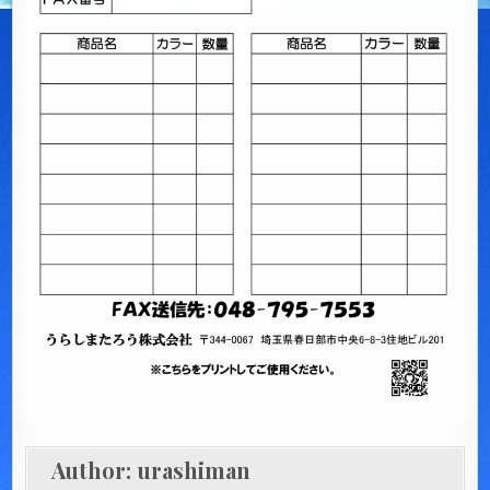
Author:
urashiman