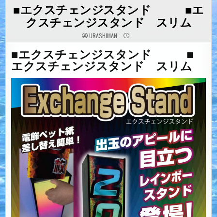
IN
■エクスチェンジスタンド ■エ
クスチェンジスタンド スリム
URASHIMAN
■エクスチェンジスタンド ■
エクスチェンジスタンド スリム