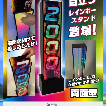
POSTED
装飾