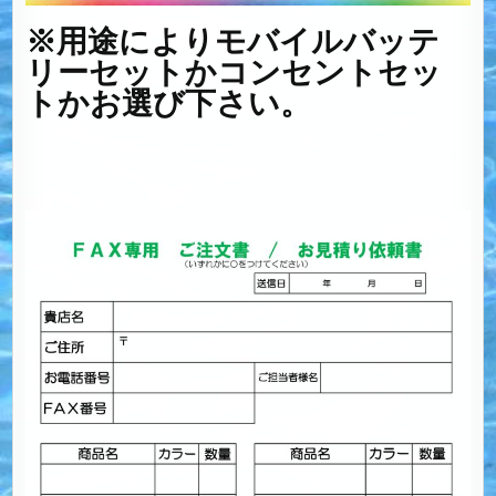
※用途によりモバイルバッテ
リーセットかコンセントセッ
トかお選び下さい。