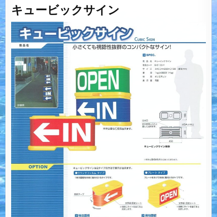
キュービックサイン